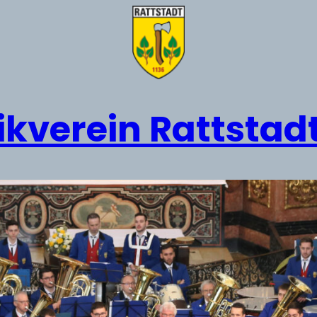
kverein Rattstadt