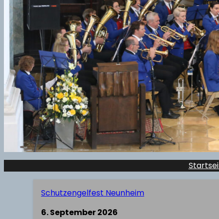
Startsei
Schutzengelfest Neunheim
6. September 2026