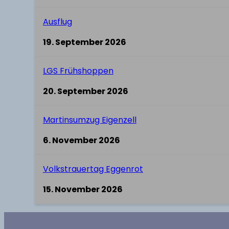
Ausflug
19. September 2026
LGS Frühshoppen
20. September 2026
Martinsumzug Eigenzell
6. November 2026
Volkstrauertag Eggenrot
15. November 2026