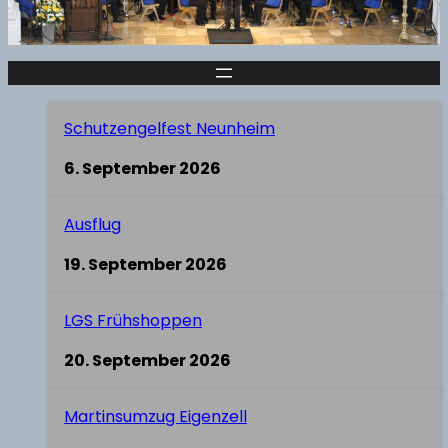
Schutzengelfest Neunheim
6. September 2026
Ausflug
19. September 2026
LGS Frühshoppen
20. September 2026
Martinsumzug Eigenzell