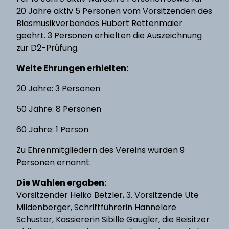
20 Jahre aktiv 5 Personen vom Vorsitzenden des
Blasmusikverbandes Hubert Rettenmaier
geehrt. 3 Personen erhielten die Auszeichnung
zur D2-Prüfung.
Weite Ehrungen erhielten:
20 Jahre: 3 Personen
50 Jahre: 8 Personen
60 Jahre: 1 Person
Zu Ehrenmitgliedern des Vereins wurden 9
Personen ernannt.
Die Wahlen ergaben:
Vorsitzender Heiko Betzler, 3. Vorsitzende Ute
Mildenberger, Schriftführerin Hannelore
Schuster, Kassiererin Sibille Gaugler, die Beisitzer