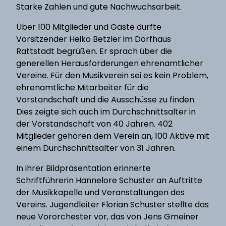
Starke Zahlen und gute Nachwuchsarbeit.
Über 100 Mitglieder und Gäste durfte
Vorsitzender Heiko Betzler im Dorfhaus
Rattstadt begrüßen. Er sprach über die
generellen Herausforderungen ehrenamtlicher
Vereine. Für den Musikverein sei es kein Problem,
ehrenamtliche Mitarbeiter für die
Vorstandschaft und die Ausschüsse zu finden.
Dies zeigte sich auch im Durchschnittsalter in
der Vorstandschaft von 40 Jahren. 402
Mitglieder gehören dem Verein an, 100 Aktive mit
einem Durchschnittsalter von 31 Jahren.
In ihrer Bildpräsentation erinnerte
Schriftführerin Hannelore Schuster an Auftritte
der Musikkapelle und Veranstaltungen des
Vereins. Jugendleiter Florian Schuster stellte das
neue Vororchester vor, das von Jens Gmeiner