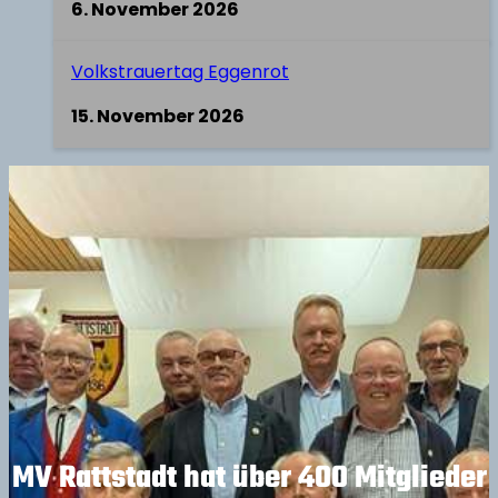
6. November 2026
Volkstrauertag Eggenrot
15. November 2026
MV Rattstadt hat über 400 Mitglieder