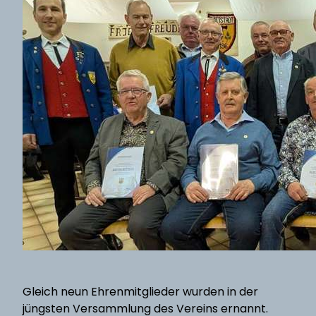
Gleich neun Ehrenmitglieder wurden in der
jüngsten Versammlung des Vereins ernannt.