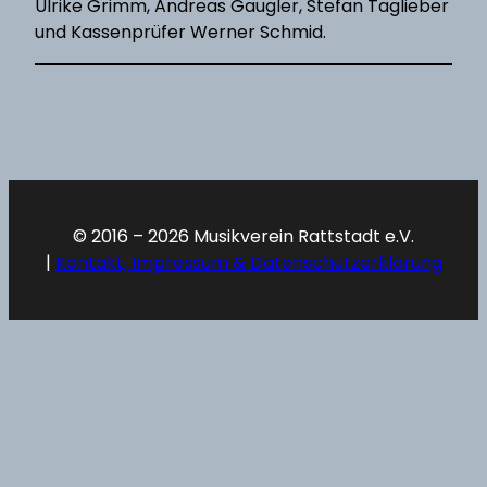
Ulrike Grimm, Andreas Gaugler, Stefan Taglieber
und Kassenprüfer Werner Schmid.
© 2016 – 2026 Musikverein Rattstadt e.V.
|
Kontakt, Impressum & Datenschutzerklärung