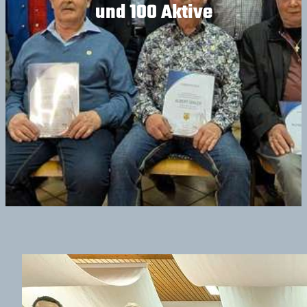
und 100 Aktive