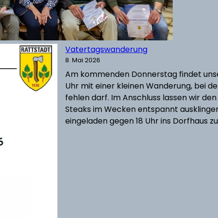
Vatertagswanderung
8. Mai 2026
Am kommenden Donnerstag findet unser
Uhr mit einer kleinen Wanderung, bei de
fehlen darf. Im Anschluss lassen wir de
Steaks im Wecken entspannt ausklingen.
eingeladen gegen 18 Uhr ins Dorfhaus 