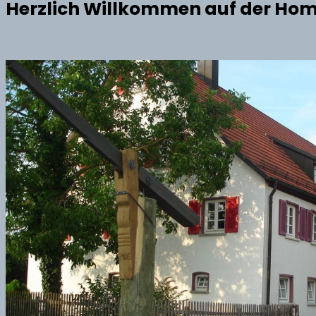
Herzlich Willkommen auf der Hom