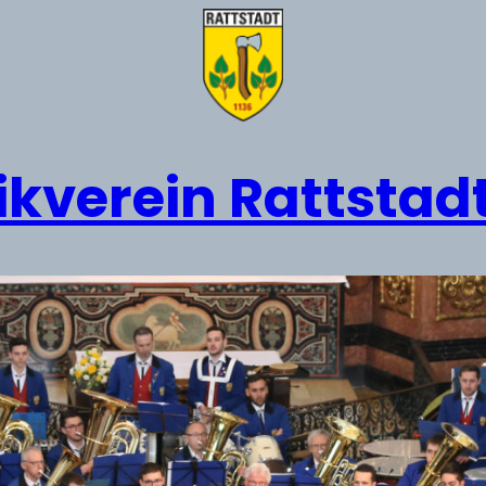
kverein Rattstadt