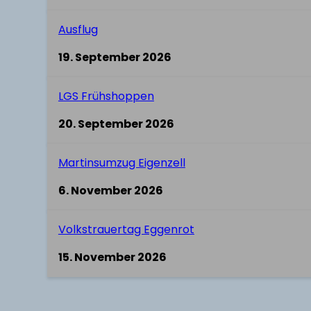
Ausflug
19. September 2026
LGS Frühshoppen
20. September 2026
Martinsumzug Eigenzell
6. November 2026
Volkstrauertag Eggenrot
15. November 2026